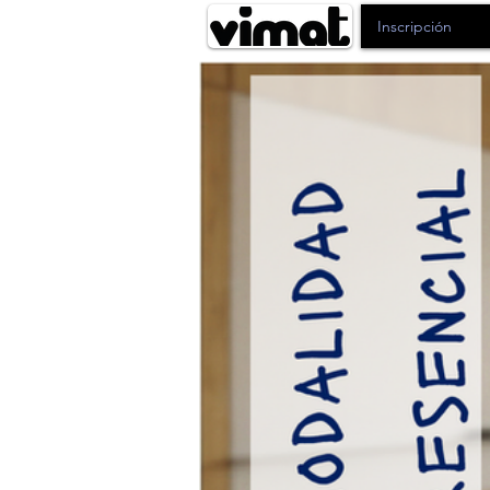
Inscripción